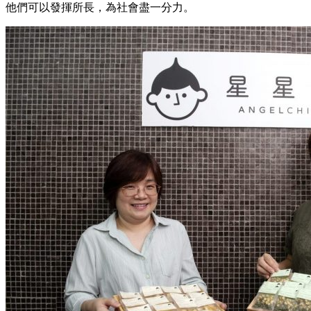
他們可以發揮所長，為社會盡一分力。