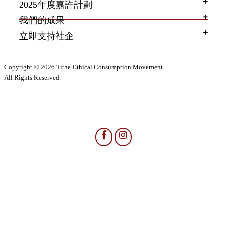
2025年度嘉許計劃
我們的成果
立即支持社企
Copyright © 2026 Tithe Ethical Consumption Movement.
All Rights Reserved.