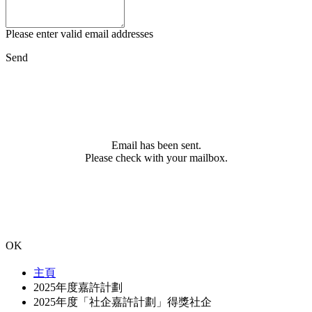
Please enter valid email addresses
Send
Email has been sent.
Please check with your mailbox.
OK
主頁
2025年度嘉許計劃
2025年度「社企嘉許計劃」得獎社企