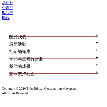
購買社
企產品
與我們
協作
關於我們
最新活動
社企知識庫
2025年度嘉許計劃
我們的成果
立即支持社企
Copyright © 2026 Tithe Ethical Consumption Movement.
All Rights Reserved.