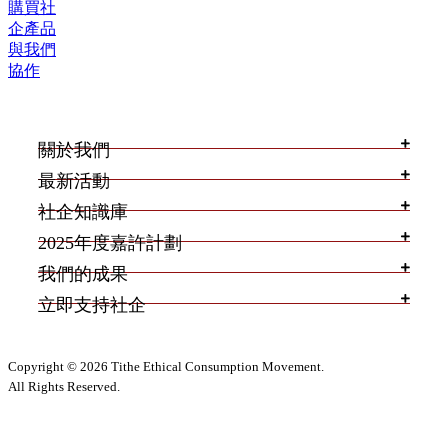
購買社
企產品
與我們
協作
關於我們
最新活動
社企知識庫
2025年度嘉許計劃
我們的成果
立即支持社企
Copyright © 2026 Tithe Ethical Consumption Movement.
All Rights Reserved.