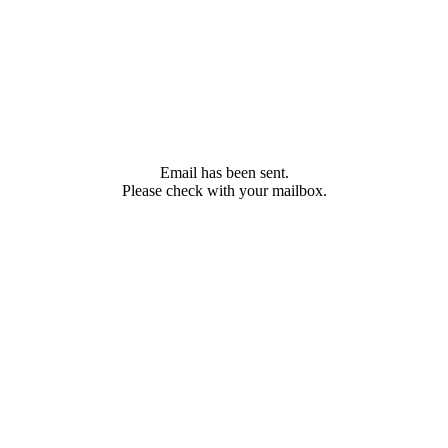
Email has been sent.
Please check with your mailbox.