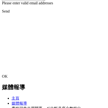
Please enter valid email addresses
Send
OK
媒體報導
主頁
媒體報導