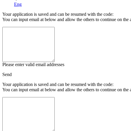
Eng
Your application is saved and can be resumed with the code:
You can input email at below and allow the others to continue on the 
Please enter valid email addresses
Send
Your application is saved and can be resumed with the code:
You can input email at below and allow the others to continue on the 