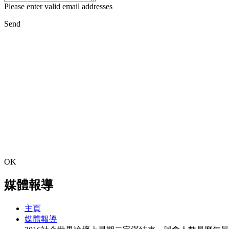
Please enter valid email addresses
Send
OK
媒體報導
主頁
媒體報導