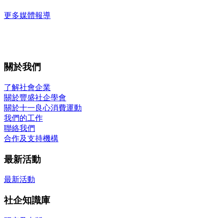
更多媒體報導
關於我們
了解社會企業
關於豐盛社企學會
關於十一良心消費運動
我們的工作
聯絡我們
合作及支持機構
最新活動
最新活動
社企知識庫