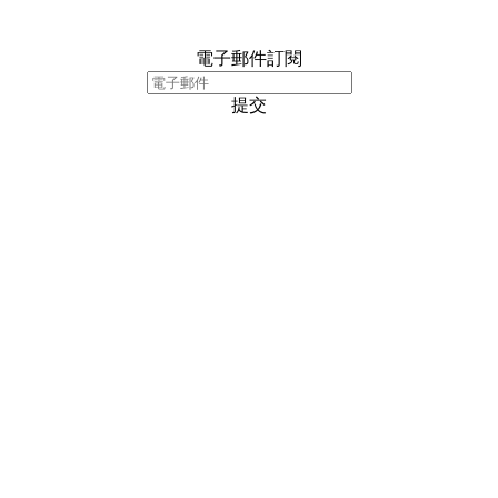
電子郵件訂閱
提交