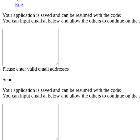
Eng
Your application is saved and can be resumed with the code:
You can input email at below and allow the others to continue on the 
Please enter valid email addresses
Send
Your application is saved and can be resumed with the code:
You can input email at below and allow the others to continue on the 