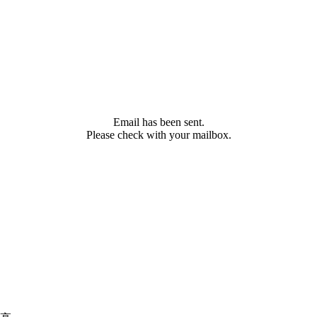
Email has been sent.
Please check with your mailbox.