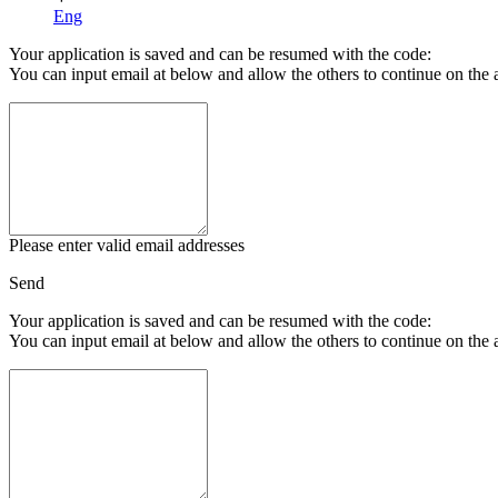
Eng
Your application is saved and can be resumed with the code:
You can input email at below and allow the others to continue on the 
Please enter valid email addresses
Send
Your application is saved and can be resumed with the code:
You can input email at below and allow the others to continue on the 