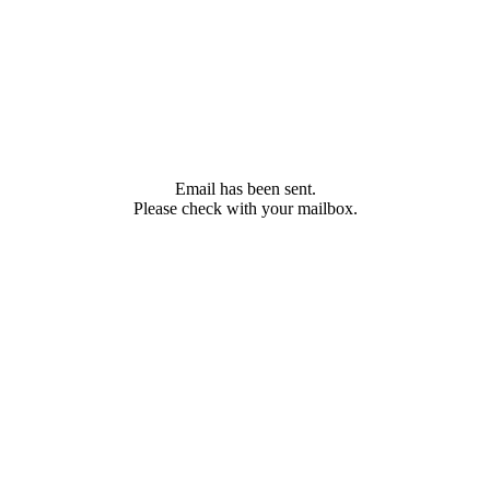
Email has been sent.
Please check with your mailbox.