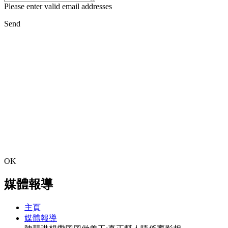
Please enter valid email addresses
Send
OK
媒體報導
主頁
媒體報導