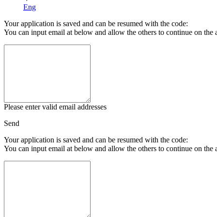
Eng
Your application is saved and can be resumed with the code:
You can input email at below and allow the others to continue on the 
Please enter valid email addresses
Send
Your application is saved and can be resumed with the code:
You can input email at below and allow the others to continue on the 