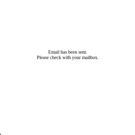
Email has been sent.
Please check with your mailbox.