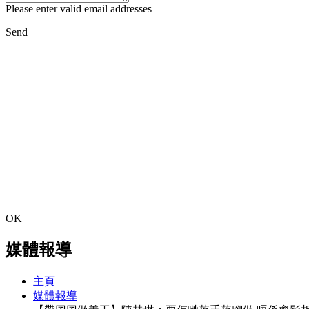
Please enter valid email addresses
Send
OK
媒體報導
主頁
媒體報導