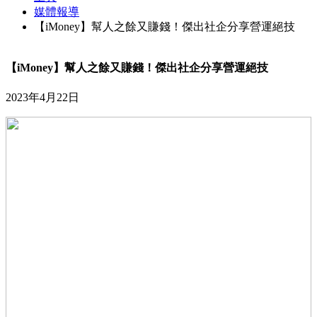
媒體報導
【iMoney】幫人之餘又賺錢！傑出社企分享營運絕技
【iMoney】幫人之餘又賺錢！傑出社企分享營運絕技
2023年4月22日