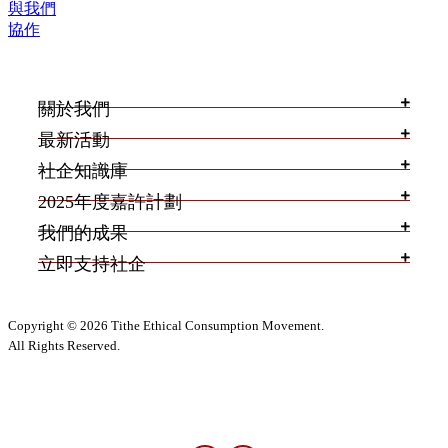
與我們
協作
關於我們
最新活動
社企知識庫
2025年度嘉許計劃
我們的成果
立即支持社企
Copyright © 2026 Tithe Ethical Consumption Movement.
All Rights Reserved.