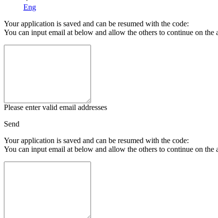
Eng
Your application is saved and can be resumed with the code:
You can input email at below and allow the others to continue on the 
Please enter valid email addresses
Send
Your application is saved and can be resumed with the code:
You can input email at below and allow the others to continue on the 