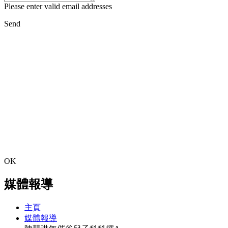
Please enter valid email addresses
Send
OK
媒體報導
主頁
媒體報導