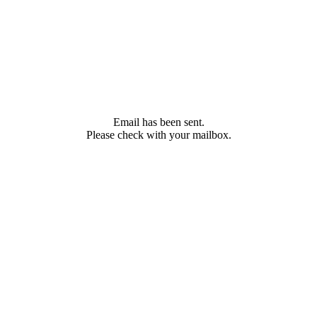
Email has been sent.
Please check with your mailbox.