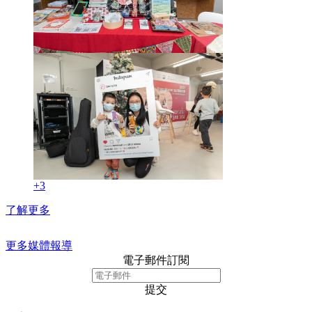
+3
了解更多
更多媒體報導
電子郵件訂閱
提交