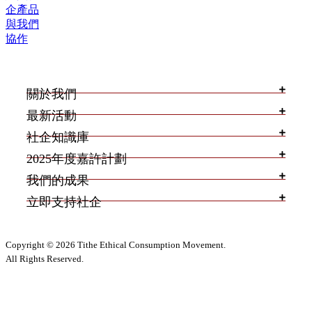
企產品
與我們
協作
關於我們
最新活動
社企知識庫
2025年度嘉許計劃
我們的成果
立即支持社企
Copyright © 2026 Tithe Ethical Consumption Movement.
All Rights Reserved.