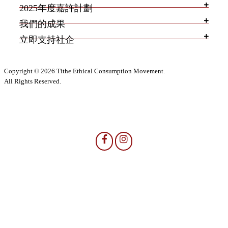
2025年度嘉許計劃
我們的成果
立即支持社企
Copyright © 2026 Tithe Ethical Consumption Movement.
All Rights Reserved.