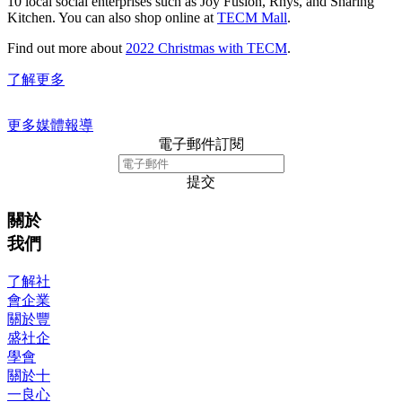
10 local social enterprises such as Joy Fusion, Rhys, and Sharing
Kitchen. You can also shop online at
TECM Mall
.
Find out more about
2022 Christmas with TECM
.
了解更多
更多媒體報導
電子郵件訂閱
提交
關於
我們
了解社
會企業
關於豐
盛社企
學會
關於十
一良心