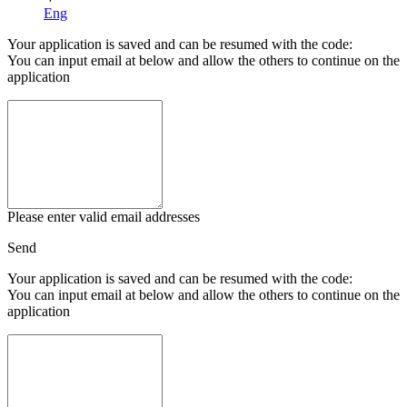
Eng
Your application is saved and can be resumed with the code:
You can input email at below and allow the others to continue on the
application
Please enter valid email addresses
Send
Your application is saved and can be resumed with the code:
You can input email at below and allow the others to continue on the
application