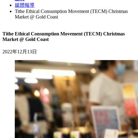
媒體報導
Tithe Ethical Consumption Movement (TECM) Christmas
Market @ Gold Coast
Tithe Ethical Consumption Movement (TECM) Christmas
Market @ Gold Coast
2022年12月13日