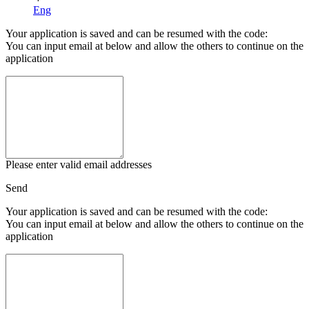
Eng
Your application is saved and can be resumed with the code:
You can input email at below and allow the others to continue on the
application
Please enter valid email addresses
Send
Your application is saved and can be resumed with the code:
You can input email at below and allow the others to continue on the
application