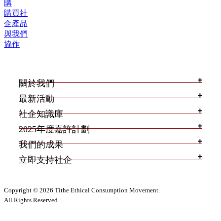
購
購買社
企產品
與我們
協作
關於我們
最新活動
社企知識庫
2025年度嘉許計劃
我們的成果
立即支持社企
Copyright © 2026 Tithe Ethical Consumption Movement.
All Rights Reserved.