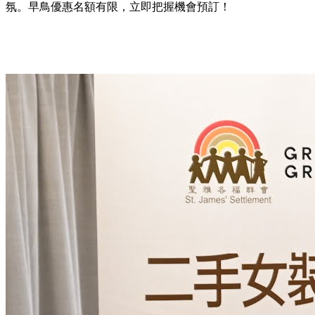
氛。早鳥優惠名額有限，立即把握機會預訂！