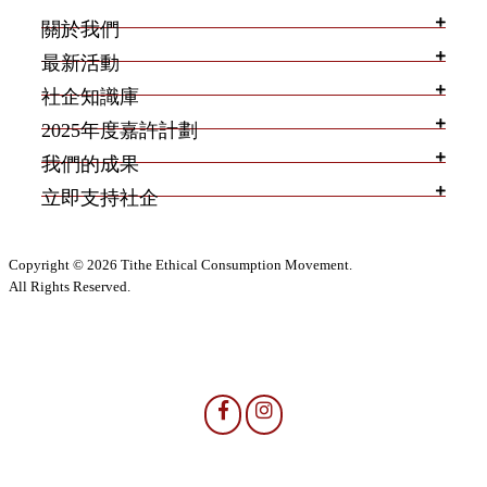
關於我們
最新活動
社企知識庫
2025年度嘉許計劃
我們的成果
立即支持社企
Copyright © 2026 Tithe Ethical Consumption Movement.
All Rights Reserved.