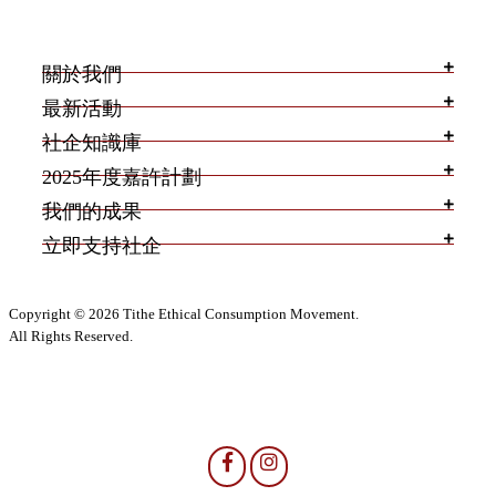
關於我們
最新活動
社企知識庫
2025年度嘉許計劃
我們的成果
立即支持社企
Copyright © 2026 Tithe Ethical Consumption Movement.
All Rights Reserved.