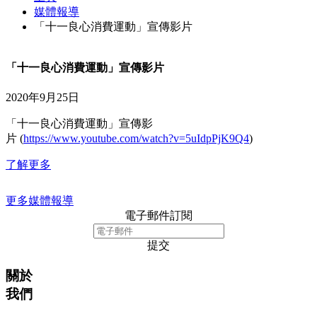
媒體報導
「十一良心消費運動」宣傳影片
「十一良心消費運動」宣傳影片
2020年9月25日
「十一良心消費運動」宣傳影
片 (
https://www.youtube.com/watch?v=5uIdpPjK9Q4
)
了解更多
更多媒體報導
電子郵件訂閱
提交
關於
我們