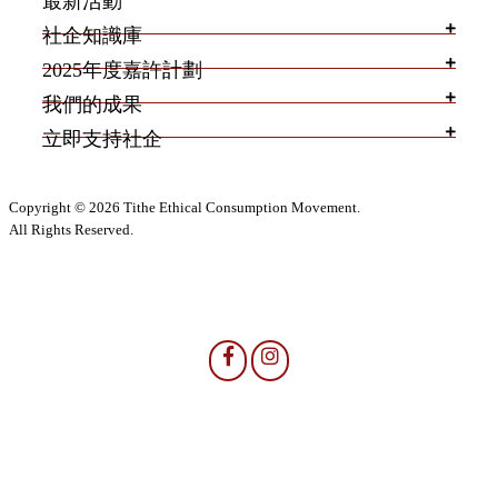
最新活動
社企知識庫
2025年度嘉許計劃
我們的成果
立即支持社企
Copyright © 2026 Tithe Ethical Consumption Movement.
All Rights Reserved.