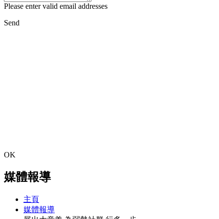
Please enter valid email addresses
Send
OK
媒體報導
主頁
媒體報導