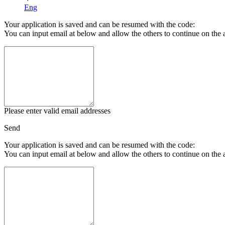
Eng
Your application is saved and can be resumed with the code:
You can input email at below and allow the others to continue on the 
Please enter valid email addresses
Send
Your application is saved and can be resumed with the code:
You can input email at below and allow the others to continue on the 