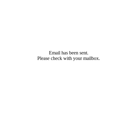
Email has been sent.
Please check with your mailbox.