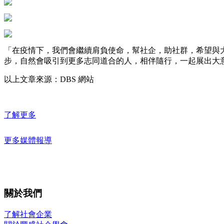
「在疫情下，我們會繼續肩負使命，幫社企，助社群，希望與大
步，自然會吸引到更多志同道合的人，相伴隨行，一起展出大
以上文章來源：DBS 網站
了解更多
更多媒體報導
關於我們
了解社會企業