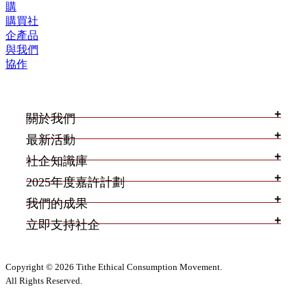
購
購買社
企產品
與我們
協作
關於我們
最新活動
社企知識庫
2025年度嘉許計劃
我們的成果
立即支持社企
Copyright © 2026 Tithe Ethical Consumption Movement.
All Rights Reserved.