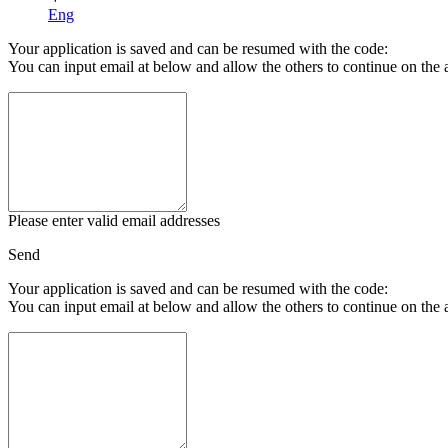
Eng
Your application is saved and can be resumed with the code:
You can input email at below and allow the others to continue on the 
Please enter valid email addresses
Send
Your application is saved and can be resumed with the code:
You can input email at below and allow the others to continue on the 