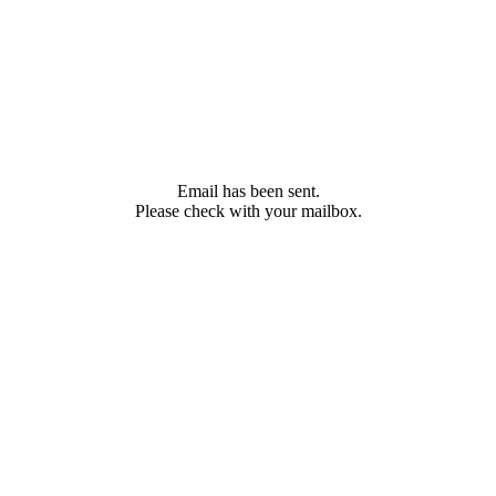
Email has been sent.
Please check with your mailbox.