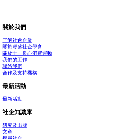
關於我們
了解社會企業
關於豐盛社企學會
關於十一良心消費運動
我們的工作
聯絡我們
合作及支持機構
最新活動
最新活動
社企知識庫
研究及出版
文章
搜尋社企