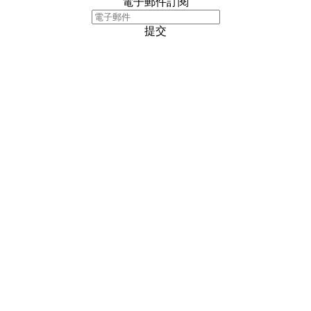
電子郵件訂閱
提交