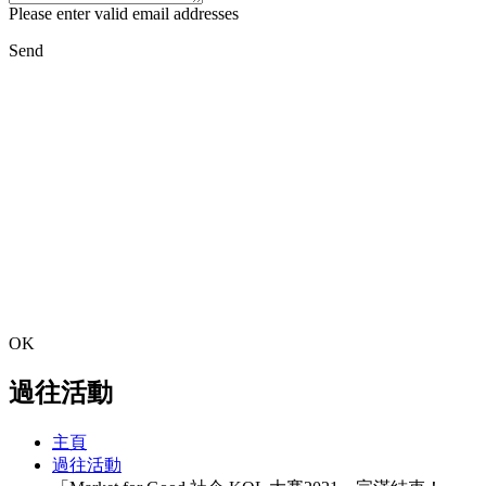
Please enter valid email addresses
Send
OK
過往活動
主頁
過往活動