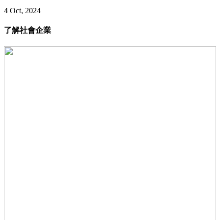
4 Oct, 2024
了解社會企業